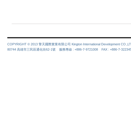
COPYRIGHT © 2013 擎天國際實業有限公司 Kington International Development CO.,LT
80744 高雄市三民區通化街62-1號 服務專線 : +886-7-9721008 FAX : +886-7-3223452