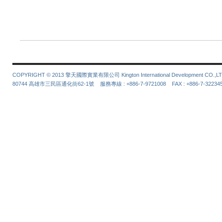
COPYRIGHT © 2013 擎天國際實業有限公司 Kington International Development CO.,LT
80744 高雄市三民區通化街62-1號 服務專線 : +886-7-9721008 FAX : +886-7-3223452