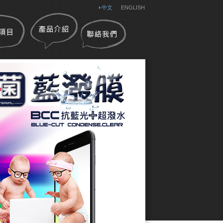
中文
ENGLISH